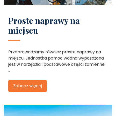
Proste naprawy na
miejscu
Przeprowadzamy również proste naprawy na
miejscu. Jednostka pomoc wodna wyposażona
jest w narzędzia i podstawowe części zamienne.
...
Zobacz więcej