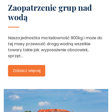
Zaopatrzenie grup nad
wodą
Nasza jednostka ma ładowność 900kg i może do
tej masy przewozić drogą wodną wszelkie
towary takie jak: wyposażenie obozowisk,
sprzęt...
Zobacz więcej