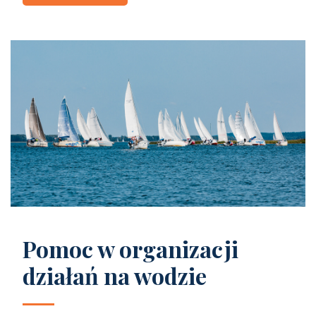
Pomoc w organizacji
działań na wodzie