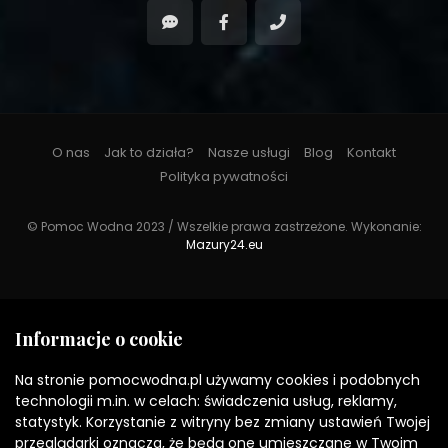
O nas
Jak to działa?
Nasze usługi
Blog
Kontakt
Polityka pywatności
© Pomoc Wodna 2023 / Wszelkie prawa zastrzeżone. Wykonanie:
Mazury24.eu
Informacje o cookie
Na stronie pomocwodna.pl używamy cookies i podobnych
technologii m.in. w celach: świadczenia usług, reklamy,
statystyk. Korzystanie z witryny bez zmiany ustawień Twojej
przeglądarki oznacza, że będą one umieszczane w Twoim