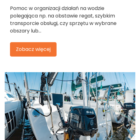
Pomoc w organizacji działań na wodzie
polegająca np. na obstawie regat, szybkim
transporcie obsługi, czy sprzętu w wybrane
obszary lub...
Zobacz więcej