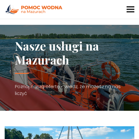
Nasze usługi na
Mazurach
Poznaj naszą ofertę - wiedz, że możesz na nas
liczyć