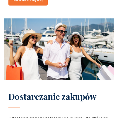
Dostarczanie zakupów