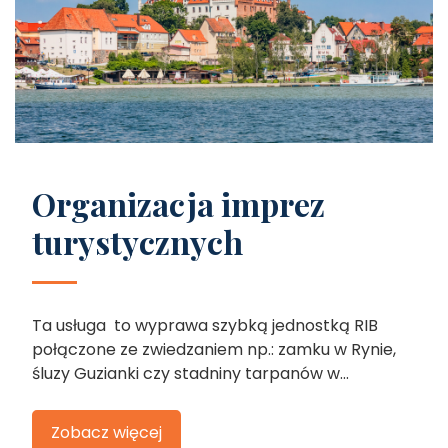
Organizacja imprez
turystycznych
Ta usługa to wyprawa szybką jednostką RIB
połączone ze zwiedzaniem np.: zamku w Rynie,
śluzy Guzianki czy stadniny tarpanów w...
Zobacz więcej