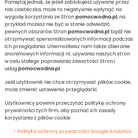
Pamiętaj jednak, że jeżeli zablokujesz używane przez
nas ciasteczka, może to negatywnie wpłynąć na
wygodę korzystania ze Stron
pomocwodna.pl
, na
przykład możesz nie być w stanie odwiedzić
pewnych obszarów Stron
pomocwodna.pl
bądź nie
otrzymywać spersonalizowanych informacji podczas
ich przeglądania. Uniemożliwisz nam także zbieranie
anonimowych informacji nt. używania naszych stron
w celu stałego poprawiania zawartości Stron i
usług
pomocwodna.pl
.
Jeśli użytkownik nie chce otrzymywać plików cookie,
może zmienić ustawienia przeglądarki.
Użytkownicy powinni przeczytać politykę ochrony
prywatności tych firm, aby poznać ich zasady
korzystania z plików cookie:
Polityka ochrony prywatności Google Analytics