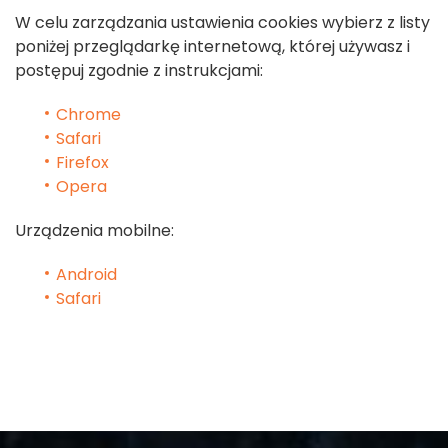
W celu zarządzania ustawienia cookies wybierz z listy
poniżej przeglądarkę internetową, której używasz i
postępuj zgodnie z instrukcjami:
Chrome
Safari
Firefox
Opera
Urządzenia mobilne:
Android
Safari