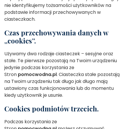
nie identyfikujemy tożsamości użytkowników na
podstawie informacji przechowywanych w
ciasteczkach.
Czas przechowywania danych w
„cookies”.
Używamy dwa rodzaje ciasteczek – sesyjne oraz
stałe. Te pierwsze pozostają na Twoim urządzeniu
jedynie podczas korzystania ze
Stron
pomocwodna.pl
. Ciasteczka stałe pozostają
na Twoim urządzeniu tak długo jak długo mają
ustawiony czas funkcjonowania lub do momentu
kiedy użytkownik je usunie.
Cookies podmiotów trzecich.
Podczas korzystania ze
Stron
pomocwodna.pl
możesz otrzymywać