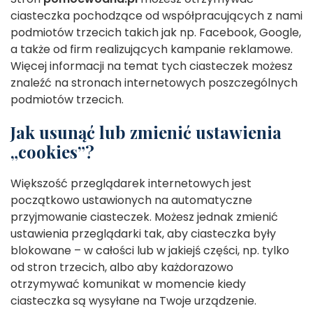
ciasteczka pochodzące od współpracujących z nami
podmiotów trzecich takich jak np. Facebook, Google,
a także od firm realizujących kampanie reklamowe.
Więcej informacji na temat tych ciasteczek możesz
znaleźć na stronach internetowych poszczególnych
podmiotów trzecich.
Jak usunąć lub zmienić ustawienia
„cookies”?
Większość przeglądarek internetowych jest
początkowo ustawionych na automatyczne
przyjmowanie ciasteczek. Możesz jednak zmienić
ustawienia przeglądarki tak, aby ciasteczka były
blokowane – w całości lub w jakiejś części, np. tylko
od stron trzecich, albo aby każdorazowo
otrzymywać komunikat w momencie kiedy
ciasteczka są wysyłane na Twoje urządzenie.